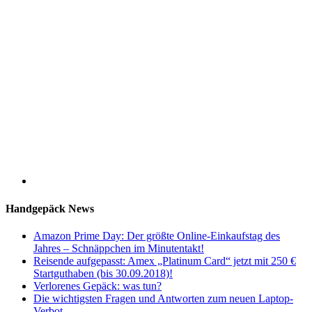
Handgepäck News
Amazon Prime Day: Der größte Online-Einkaufstag des
Jahres – Schnäppchen im Minutentakt!
Reisende aufgepasst: Amex „Platinum Card“ jetzt mit 250 €
Startguthaben (bis 30.09.2018)!
Verlorenes Gepäck: was tun?
Die wichtigsten Fragen und Antworten zum neuen Laptop-
Verbot