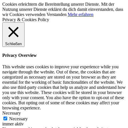
Cookies erleichtern die Bereitstellung unserer Dienste. Mit der
Nutzung unserer Dienste erklärst du dich damit einverstanden, dass
wir Cookies verwenden
Verstanden
Mehr erfahren
Privacy & Cookies Policy
Schließen
Privacy Overview
This website uses cookies to improve your experience while you
navigate through the website. Out of these, the cookies that are
categorized as necessary are stored on your browser as they are
essential for the working of basic functionalities of the website. We
also use third-party cookies that help us analyze and understand how
you use this website. These cookies will be stored in your browser
only with your consent. You also have the option to opt-out of these
cookies. But opting out of some of these cookies may affect your
browsing experience.
Necessary
Necessary
immer aktiv