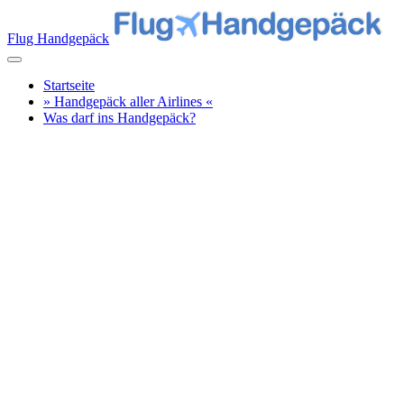
Flug Handgepäck
Startseite
» Handgepäck aller Airlines «
Was darf ins Handgepäck?