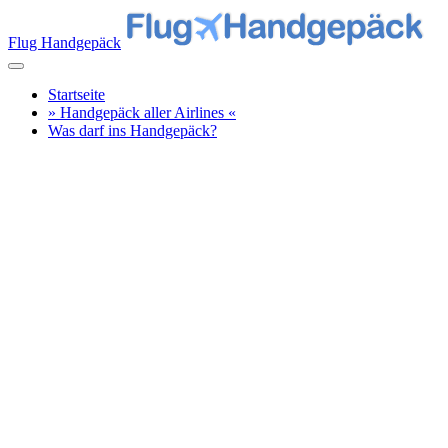
Flug Handgepäck
Startseite
» Handgepäck aller Airlines «
Was darf ins Handgepäck?