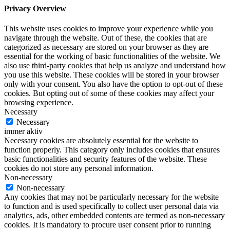
Privacy Overview
This website uses cookies to improve your experience while you
navigate through the website. Out of these, the cookies that are
categorized as necessary are stored on your browser as they are
essential for the working of basic functionalities of the website. We
also use third-party cookies that help us analyze and understand how
you use this website. These cookies will be stored in your browser
only with your consent. You also have the option to opt-out of these
cookies. But opting out of some of these cookies may affect your
browsing experience.
Necessary
Necessary
immer aktiv
Necessary cookies are absolutely essential for the website to
function properly. This category only includes cookies that ensures
basic functionalities and security features of the website. These
cookies do not store any personal information.
Non-necessary
Non-necessary
Any cookies that may not be particularly necessary for the website
to function and is used specifically to collect user personal data via
analytics, ads, other embedded contents are termed as non-necessary
cookies. It is mandatory to procure user consent prior to running