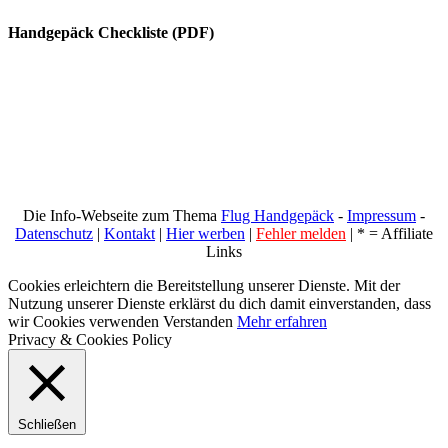
Handgepäck Checkliste (PDF)
Die Info-Webseite zum Thema
Flug Handgepäck
-
Impressum
-
Datenschutz
|
Kontakt
|
Hier werben
|
Fehler melden
| * = Affiliate
Links
Cookies erleichtern die Bereitstellung unserer Dienste. Mit der
Nutzung unserer Dienste erklärst du dich damit einverstanden, dass
wir Cookies verwenden
Verstanden
Mehr erfahren
Privacy & Cookies Policy
Schließen