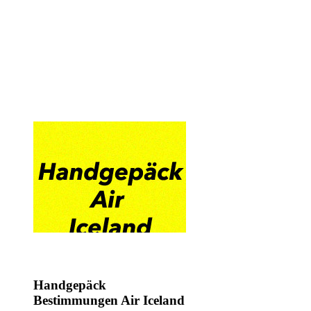
Handgepäck
Bestimmungen Air Iceland